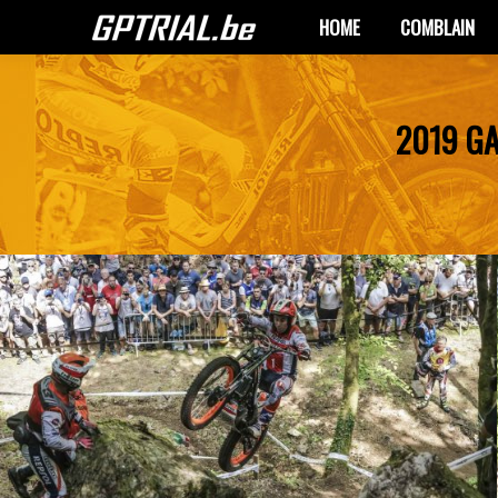
HOME
COMBLAIN
HOME
COMBLAIN
2019 GA