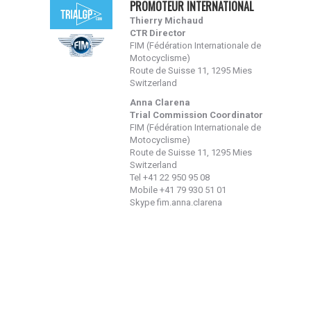
PROMOTEUR INTERNATIONAL
Thierry Michaud
CTR Director
FIM (Fédération Internationale de
Motocyclisme)
Route de Suisse 11, 1295 Mies
Switzerland
Anna Clarena
Trial Commission Coordinator
FIM (Fédération Internationale de
Motocyclisme)
Route de Suisse 11, 1295 Mies
Switzerland
Tel +41 22 950 95 08
Mobile +41 79 930 51 01
Skype fim.anna.clarena